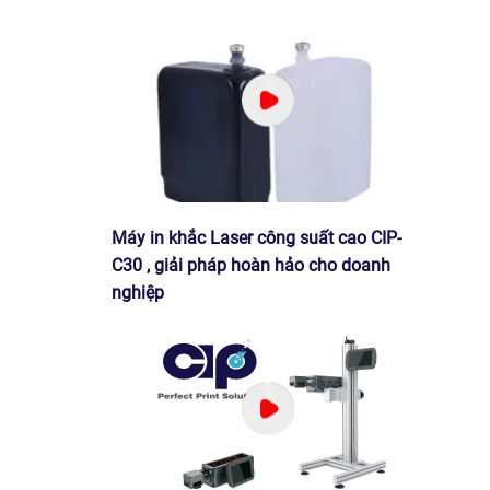
Máy in khắc Laser công suất cao CIP-
C30 , giải pháp hoàn hảo cho doanh
nghiệp