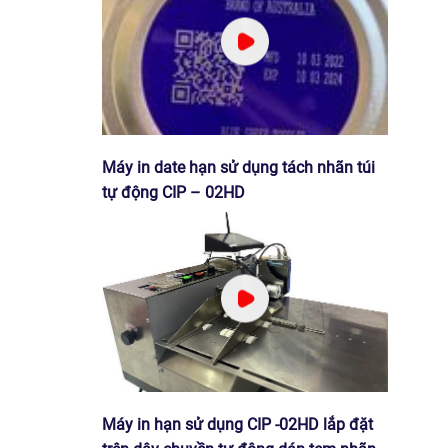
Máy in date hạn sử dụng tách nhãn túi
tự động CIP – 02HD
Máy in hạn sử dụng CIP -02HD lắp đặt