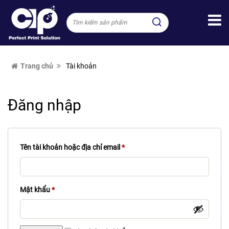
Trang chủ
Tài khoản
Đăng nhập
Tên tài khoản hoặc địa chỉ email
*
Mật khẩu
*