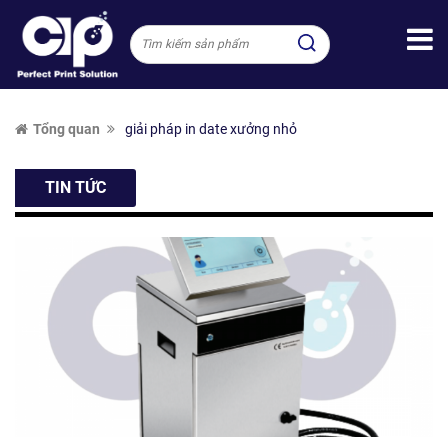
Tổng quan
giải pháp in date xưởng nhỏ
TIN TỨC