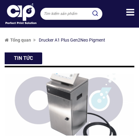
Tổng quan
Drucker A1 Plus Gen2Neo Pigment
TIN TỨC