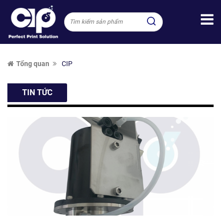
Tổng quan
CIP
TIN TỨC