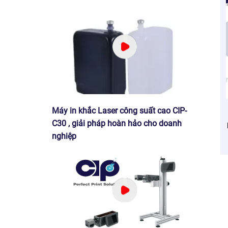
Máy in khắc Laser công suất cao CIP-
C30 , giải pháp hoàn hảo cho doanh
nghiệp