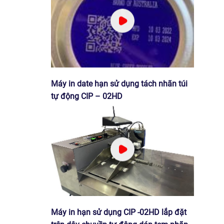
Máy in date hạn sử dụng tách nhãn túi
tự động CIP – 02HD
Máy in hạn sử dụng CIP -02HD lắp đặt