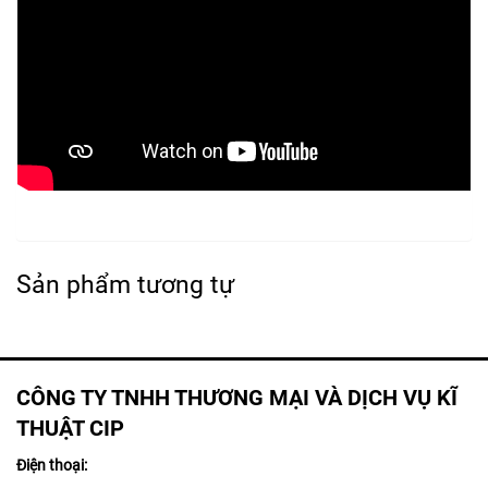
Sản phẩm tương tự
CÔNG TY TNHH THƯƠNG MẠI VÀ DỊCH VỤ KĨ
THUẬT CIP
Điện thoại: