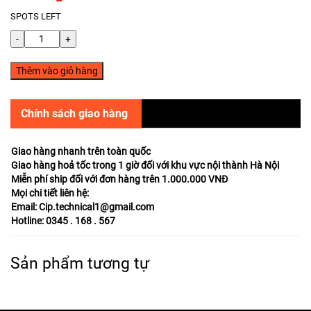
SPOTS LEFT
-
+
Thêm vào giỏ hàng
Chính sách giao hàng
Giao hàng nhanh trên toàn quốc
Giao hàng hoả tốc trong 1 giờ đối với khu vực nội thành Hà Nội
Miễn phí ship đối với đơn hàng trên 1.000.000 VNĐ
Mọi chi tiết liên hệ:
Email: Cip.technical1@gmail.com
Hotline: 0345 . 168 . 567
Sản phẩm tương tự