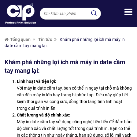
Tổng quan
Tin tức
Khám phá những lợi ích mà máy in
date cầm tay mang lại:
Khám phá những lợi ích mà máy in date cầm
tay mang lại:
Linh hoạt và tiện lợi:
Với máy in date cầm tay, bạn có thể in ngay tại chỗ mà không
cần đến máy in lớn hay trang bị phức tạp. Điều này giúp tiết
kiệm thời gian và công sức, đồng thời tăng tính linh hoạt
trong quá trình in ấn.
Chất lượng và độ chính xác:
Máy in date cầm tay sử dụng công nghệ tiên tiến để đảm bảo
độ chính xác và chất lượng tốt trong quá trình in. Bạn có thể
in các thông tin như ngày tháng, hạn sử dụng, số lô, mã vạch